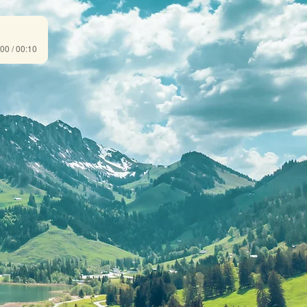
00 / 00:10